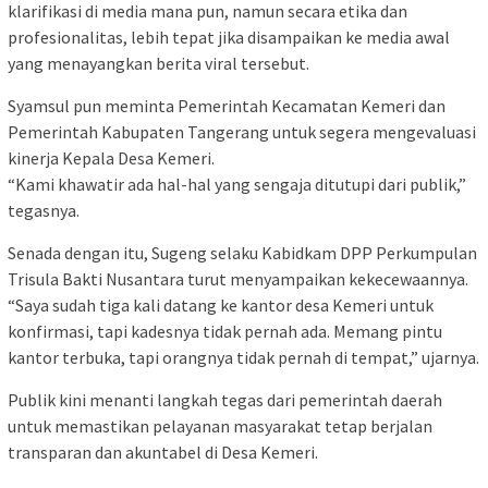
klarifikasi di media mana pun, namun secara etika dan
profesionalitas, lebih tepat jika disampaikan ke media awal
yang menayangkan berita viral tersebut.
Syamsul pun meminta Pemerintah Kecamatan Kemeri dan
Pemerintah Kabupaten Tangerang untuk segera mengevaluasi
kinerja Kepala Desa Kemeri.
“Kami khawatir ada hal-hal yang sengaja ditutupi dari publik,”
tegasnya.
Senada dengan itu, Sugeng selaku Kabidkam DPP Perkumpulan
Trisula Bakti Nusantara turut menyampaikan kekecewaannya.
“Saya sudah tiga kali datang ke kantor desa Kemeri untuk
konfirmasi, tapi kadesnya tidak pernah ada. Memang pintu
kantor terbuka, tapi orangnya tidak pernah di tempat,” ujarnya.
Publik kini menanti langkah tegas dari pemerintah daerah
untuk memastikan pelayanan masyarakat tetap berjalan
transparan dan akuntabel di Desa Kemeri.