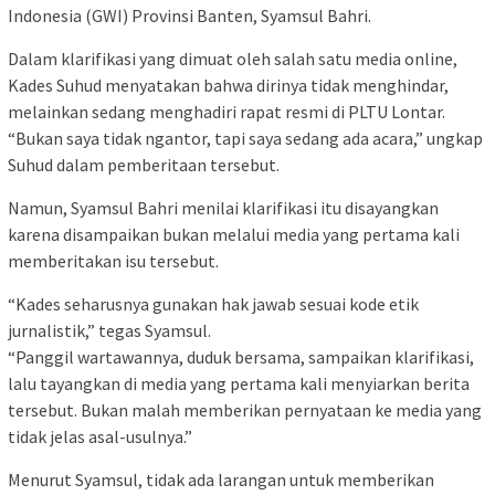
Indonesia (GWI) Provinsi Banten, Syamsul Bahri.
Dalam klarifikasi yang dimuat oleh salah satu media online,
Kades Suhud menyatakan bahwa dirinya tidak menghindar,
melainkan sedang menghadiri rapat resmi di PLTU Lontar.
“Bukan saya tidak ngantor, tapi saya sedang ada acara,” ungkap
Suhud dalam pemberitaan tersebut.
Namun, Syamsul Bahri menilai klarifikasi itu disayangkan
karena disampaikan bukan melalui media yang pertama kali
memberitakan isu tersebut.
“Kades seharusnya gunakan hak jawab sesuai kode etik
jurnalistik,” tegas Syamsul.
“Panggil wartawannya, duduk bersama, sampaikan klarifikasi,
lalu tayangkan di media yang pertama kali menyiarkan berita
tersebut. Bukan malah memberikan pernyataan ke media yang
tidak jelas asal-usulnya.”
Menurut Syamsul, tidak ada larangan untuk memberikan