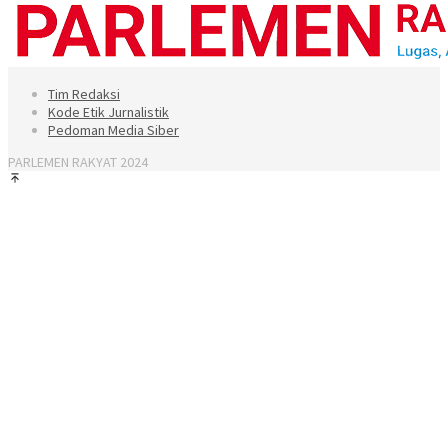
Tim Redaksi
Kode Etik Jurnalistik
Pedoman Media Siber
PARLEMEN RAKYAT 2024