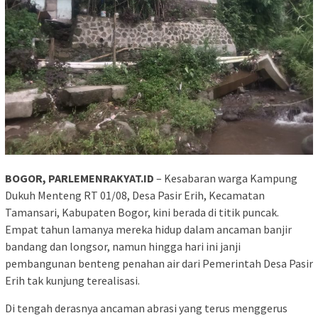
BOGOR, PARLEMENRAKYAT.ID
– Kesabaran warga Kampung
Dukuh Menteng RT 01/08, Desa Pasir Erih, Kecamatan
Tamansari, Kabupaten Bogor, kini berada di titik puncak.
Empat tahun lamanya mereka hidup dalam ancaman banjir
bandang dan longsor, namun hingga hari ini janji
pembangunan benteng penahan air dari Pemerintah Desa Pasir
Erih tak kunjung terealisasi.
Di tengah derasnya ancaman abrasi yang terus menggerus