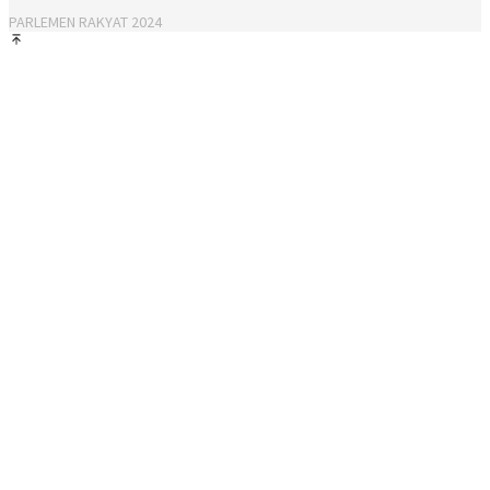
PARLEMEN RAKYAT 2024