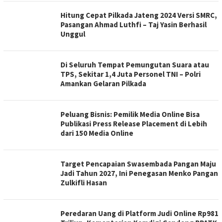
Hitung Cepat Pilkada Jateng 2024 Versi SMRC,
Pasangan Ahmad Luthfi – Taj Yasin Berhasil
Unggul
Di Seluruh Tempat Pemungutan Suara atau
TPS, Sekitar 1,4 Juta Personel TNI – Polri
Amankan Gelaran Pilkada
Peluang Bisnis: Pemilik Media Online Bisa
Publikasi Press Release Placement di Lebih
dari 150 Media Online
Target Pencapaian Swasembada Pangan Maju
Jadi Tahun 2027, Ini Penegasan Menko Pangan
Zulkifli Hasan
Peredaran Uang di Platform Judi Online Rp981