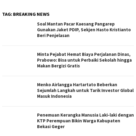
TAG:
BREAKING NEWS
Soal Mantan Pacar Kaesang Pangarep
Gunakan Jaket PDIP, Sekjen Hasto Kristianto
Beri Penjelasan
Minta Pejabat Hemat Biaya Perjalanan Dinas,
Prabowo: Bisa untuk Perbaiki Sekolah hingga
Makan Bergizi Gratis
Menko Airlangga Hartartato Beberkan
Sejumlah Langkah untuk Tarik Investor Global
Masuk Indonesia
Penemuan Kerangka Manusia Laki-laki dengan
KTP Perempuan Bikin Warga Kabupaten
Bekasi Geger