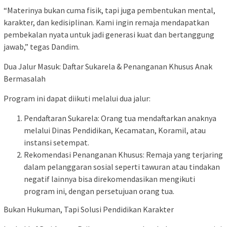
“Materinya bukan cuma fisik, tapi juga pembentukan mental,
karakter, dan kedisiplinan. Kami ingin remaja mendapatkan
pembekalan nyata untuk jadi generasi kuat dan bertanggung
jawab,” tegas Dandim.
Dua Jalur Masuk: Daftar Sukarela & Penanganan Khusus Anak
Bermasalah
Program ini dapat diikuti melalui dua jalur:
Pendaftaran Sukarela: Orang tua mendaftarkan anaknya
melalui Dinas Pendidikan, Kecamatan, Koramil, atau
instansi setempat.
Rekomendasi Penanganan Khusus: Remaja yang terjaring
dalam pelanggaran sosial seperti tawuran atau tindakan
negatif lainnya bisa direkomendasikan mengikuti
program ini, dengan persetujuan orang tua.
Bukan Hukuman, Tapi Solusi Pendidikan Karakter