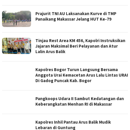
Prajurit TNI AU Laksanakan Kurve di TMP
Panaikang Makassar Jelang HUT Ke-79
Tinjau Rest Area KM 456, Kapolri Instruksikan
Jajaran Maksimal Beri Pelayanan dan Atur
Lalin Arus Balik
Kapolres Bogor Turun Langsung Bersama
Anggota Urai Kemacetan Arus Lalu Lintas URAI
Di Gadog Puncak Kab. Bogor
Pangkoops Udara II Sambut Kedatangan dan
Keberangkatan Menhan RI di Makassar
Kapolres Inhil Pantau Arus Balik Mudik
Lebaran di Guntung