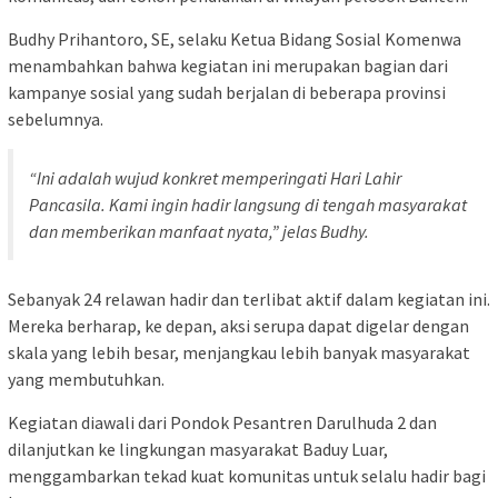
Budhy Prihantoro, SE, selaku Ketua Bidang Sosial Komenwa
menambahkan bahwa kegiatan ini merupakan bagian dari
kampanye sosial yang sudah berjalan di beberapa provinsi
sebelumnya.
“Ini adalah wujud konkret memperingati Hari Lahir
Pancasila. Kami ingin hadir langsung di tengah masyarakat
dan memberikan manfaat nyata,” jelas Budhy.
Sebanyak 24 relawan hadir dan terlibat aktif dalam kegiatan ini.
Mereka berharap, ke depan, aksi serupa dapat digelar dengan
skala yang lebih besar, menjangkau lebih banyak masyarakat
yang membutuhkan.
Kegiatan diawali dari Pondok Pesantren Darulhuda 2 dan
dilanjutkan ke lingkungan masyarakat Baduy Luar,
menggambarkan tekad kuat komunitas untuk selalu hadir bagi