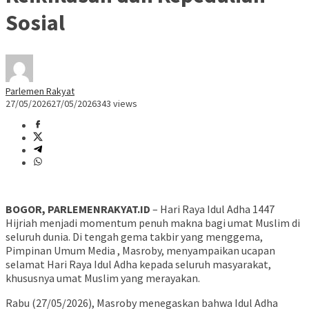
Sosial
Parlemen Rakyat
27/05/2026
27/05/2026
343 views
BOGOR, PARLEMENRAKYAT.ID
– Hari Raya Idul Adha 1447
Hijriah menjadi momentum penuh makna bagi umat Muslim di
seluruh dunia. Di tengah gema takbir yang menggema,
Pimpinan Umum Media , Masroby, menyampaikan ucapan
selamat Hari Raya Idul Adha kepada seluruh masyarakat,
khususnya umat Muslim yang merayakan.
Rabu (27/05/2026), Masroby menegaskan bahwa Idul Adha