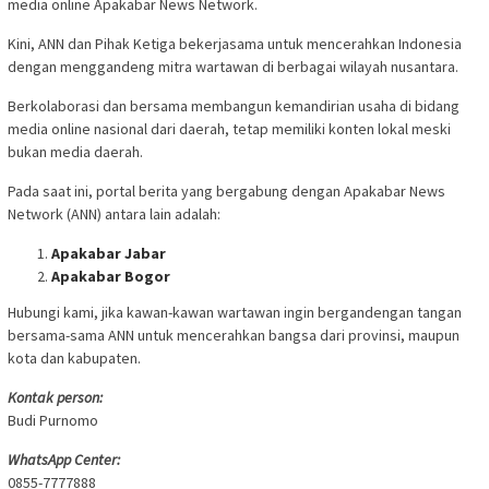
media online Apakabar News Network.
Kini, ANN dan Pihak Ketiga bekerjasama untuk mencerahkan Indonesia
dengan menggandeng mitra wartawan di berbagai wilayah nusantara.
Berkolaborasi dan bersama membangun kemandirian usaha di bidang
media online nasional dari daerah, tetap memiliki konten lokal meski
bukan media daerah.
Pada saat ini, portal berita yang bergabung dengan Apakabar News
Network (ANN) antara lain adalah:
Apakabar Jabar
Apakabar
Bogor
Hubungi kami, jika kawan-kawan wartawan ingin bergandengan tangan
bersama-sama ANN untuk mencerahkan bangsa dari provinsi, maupun
kota dan kabupaten.
Kontak person:
Budi Purnomo
WhatsApp Center:
0855-7777888