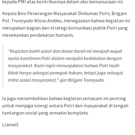
kepada PMI atas kontribusinya dalam aksi kemanusiaan ini.
Kepala Biro Penerangan Masyarakat Divhumas Polri, Brigjen
Pol. Trunoyudo Wisnu Andiko, menegaskan bahwa kegiatan ini
merupakan bagian dari strategi komunikasi publik Polri yang
menekankan pendekatan humanis.
“Kegiatan bakti sosial dan donor darah ini menjadi wujud
nyata komitmen Polri dalam menjalin kedekatan dengan
masyarakat. Kami ingin menunjukkan bahwa Polri hadir
tidak hanya sebagai penegak hukum, tetapi juga sebagai
mitra sosial masyarakat,” ujar Brigjen Trunoyudo.
Ia juga menambahkan bahwa kegiatan semacam ini penting
untuk menjaga sinergi antara Polri dan masyarakat di tengah
tantangan sosial yang semakin kompleks.
(Jamal)