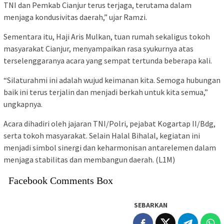
TNI dan Pemkab Cianjur terus terjaga, terutama dalam
menjaga kondusivitas daerah,” ujar Ramzi.
Sementara itu, Haji Aris Mulkan, tuan rumah sekaligus tokoh
masyarakat Cianjur, menyampaikan rasa syukurnya atas
terselenggaranya acara yang sempat tertunda beberapa kali.
“Silaturahmi ini adalah wujud keimanan kita. Semoga hubungan
baik ini terus terjalin dan menjadi berkah untuk kita semua,”
ungkapnya.
Acara dihadiri oleh jajaran TNI/Polri, pejabat Kogartap II/Bdg,
serta tokoh masyarakat. Selain Halal Bihalal, kegiatan ini
menjadi simbol sinergi dan keharmonisan antarelemen dalam
menjaga stabilitas dan membangun daerah. (L1M)
Facebook Comments Box
SEBARKAN