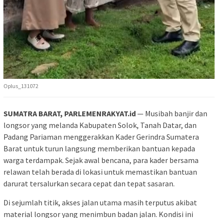
Oplus_131072
SUMATRA BARAT, PARLEMENRAKYAT.id
— Musibah banjir dan
longsor yang melanda Kabupaten Solok, Tanah Datar, dan
Padang Pariaman menggerakkan Kader Gerindra Sumatera
Barat untuk turun langsung memberikan bantuan kepada
warga terdampak. Sejak awal bencana, para kader bersama
relawan telah berada di lokasi untuk memastikan bantuan
darurat tersalurkan secara cepat dan tepat sasaran.
Di sejumlah titik, akses jalan utama masih terputus akibat
material longsor yang menimbun badan jalan. Kondisi ini