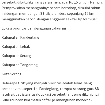
tersebut, dibutuhkan anggaran mencapai Rp 15 triliun. Namun,
Pemprov akan menanganinya secara bertahap, dimulai tahun
ini dengan membangun 8 titik jalan desa sepanjang 12 km
menggunakan beton, dengan anggaran sekitar Rp 60 miliar.
Lokasi prioritas pembangunan tahun ini:
Kabupaten Pandeglang
Kabupaten Lebak
Kabupaten Serang
Kabupaten Tangerang
Kota Serang
Beberapa titik yang menjadi prioritas adalah lokasi yang
sempat viral, seperti di Pandeglang, tempat seorang guru SD
jatuh akibat jalan rusak. Lokasi tersebut langsung dikunjungi
Gubernur dan kini masuk daftar pembangunan mendesak.