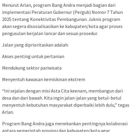
Menurut Arlan, program Bang Andra menjadi bagian dari
implementasi Peraturan Gubernur (Pergub) Nomor 7 Tahun
2025 tentang Konektivitas Pembangunan. Juknis program
akan segera disosialisasikan ke kabupaten/kota agar proses
pengusulan berjalan lancar dan sesuai prosedur.
Jalan yang diprioritaskan adalah:
Akses penting untuk pertanian
Mendukung sektor pariwisata
Menyentuh kawasan kemiskinan ekstrem
“Ini sejalan dengan misi Asta Cita keenam, membangun dari
desa dan dari bawah. Kita ingin jalan-jalan yang betul-betul
menyentuh kebutuhan masyarakat diperbaiki lebih dulu,” tegas
Arlan.
Program Bang Andra juga menekankan pentingnya kolaborasi
antara pemerintah provinsi dan kabupaten/kota agar